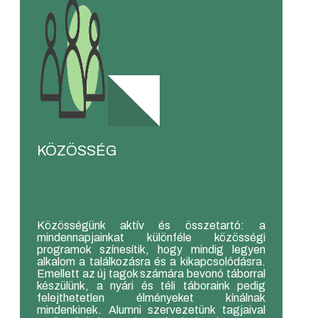
KÖZÖSSÉG
Közösségünk aktív és összetartó: a
mindennapjainkat különféle közösségi
programok színesítik, hogy mindig legyen
alkalom a találkozásra és a kikapcsolódásra.
Emellett az új tagok számára bevonó táborral
készülünk, a nyári és téli táboraink pedig
felejthetetlen élményeket kínálnak
mindenkinek. Alumni szervezetünk tagjaival